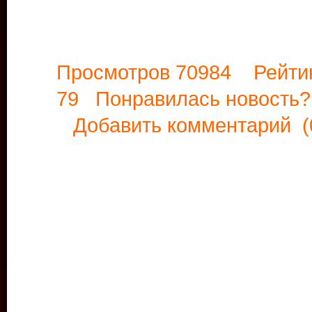
Просмотров 70984 Рейти
79 Понравилась новост
Добавить комментарий
(