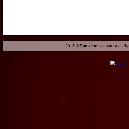
2013 © При использовании любых