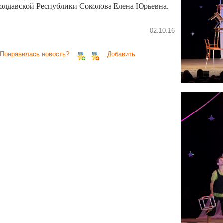
олдавской Республики Соколова Елена Юрьевна.
02.10.16
 Понравилась новость?
Добавить