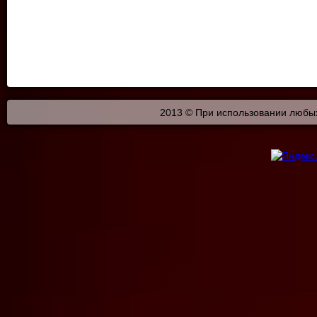
2013 © При использовании любых