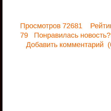
Просмотров 72681 Рейти
79 Понравилась новост
Добавить комментарий
(