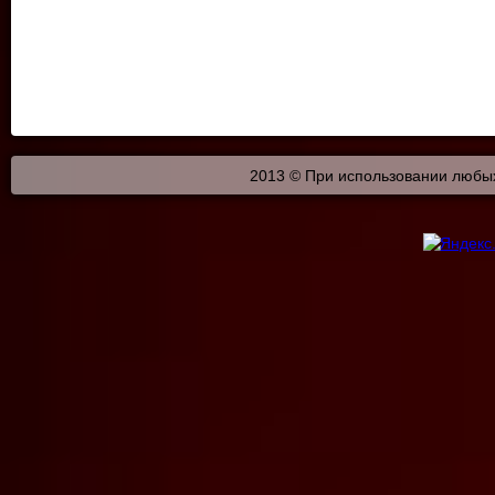
2013 © При использовании любых