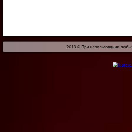
2013 © При использовании любых