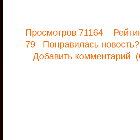
Просмотров 71164 Рейти
79 Понравилась новост
Добавить комментарий
(