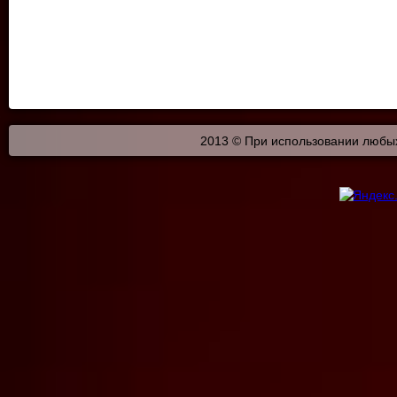
2013 © При использовании любых