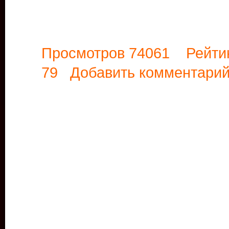
Просмотров 74061 Рейти
79
Добавить комментари