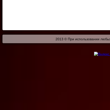
2013 © При использовании любых