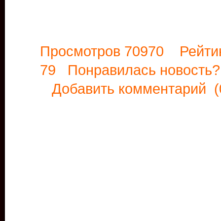
Просмотров 70970 Рейти
79 Понравилась новост
Добавить комментарий
(