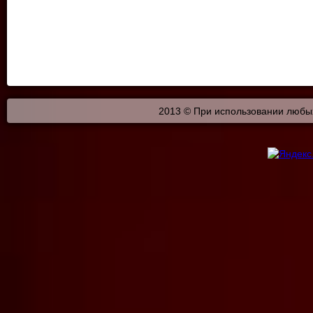
2013 © При использовании любых