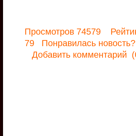
Просмотров 74579 Рейти
79 Понравилась новост
Добавить комментарий
(