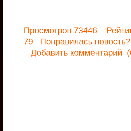
Просмотров 73446 Рейти
79 Понравилась новост
Добавить комментарий
(