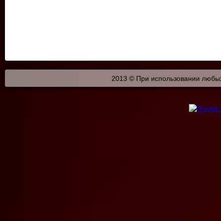
2013 © При использовании любых