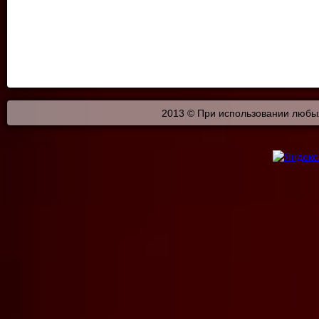
2013 © При использовании любых