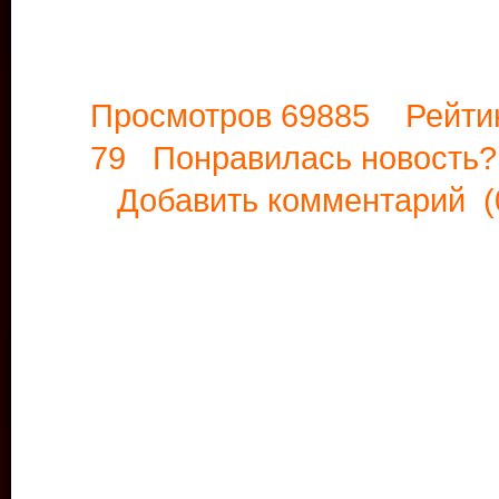
Просмотров 69885 Рейти
79 Понравилась новост
Добавить комментарий
(