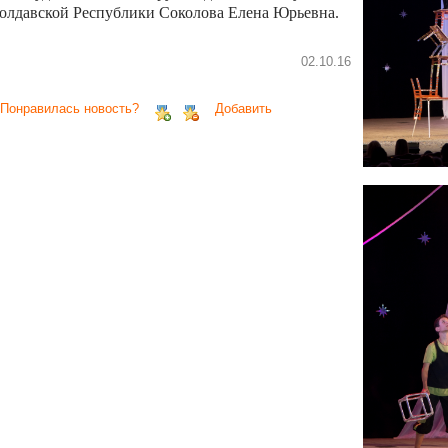
олдавской Республики Соколова Елена Юрьевна.
02.10.16
 Понравилась новость?
Добавить