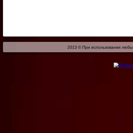
2013 © При использовании любых