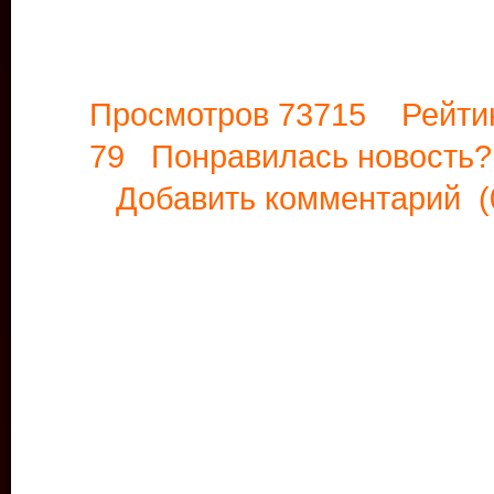
Просмотров 73715 Рейти
79 Понравилась новост
Добавить комментарий
(