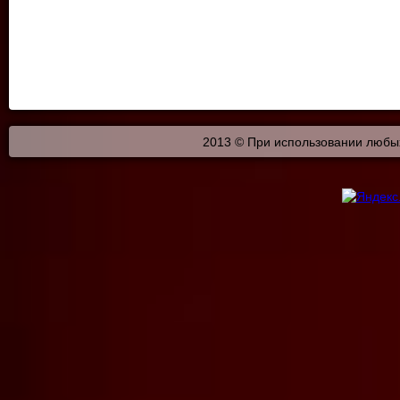
2013 © При использовании любых