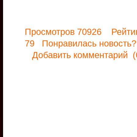
Просмотров 70926 Рейти
79 Понравилась новост
Добавить комментарий
(