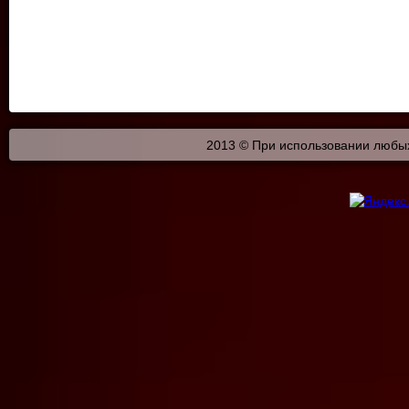
2013 © При использовании любых