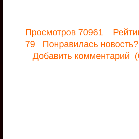
Просмотров 70961 Рейти
79 Понравилась новост
Добавить комментарий
(