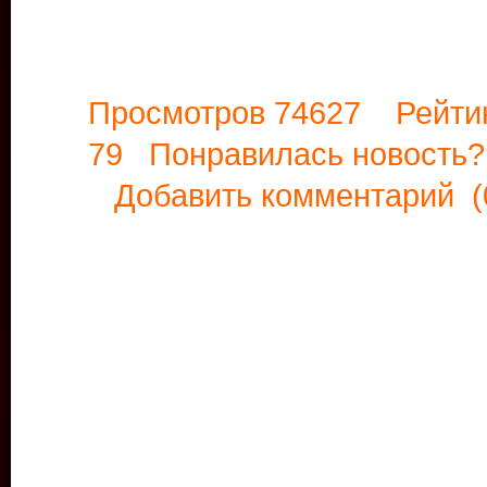
Просмотров 74627 Рейти
79 Понравилась новост
Добавить комментарий
(