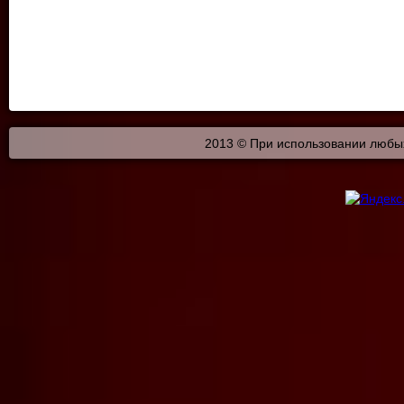
2013 © При использовании любых