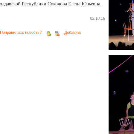
олдавской Республики Соколова Елена Юрьевна.
02.10.16
 Понравилась новость?
Добавить