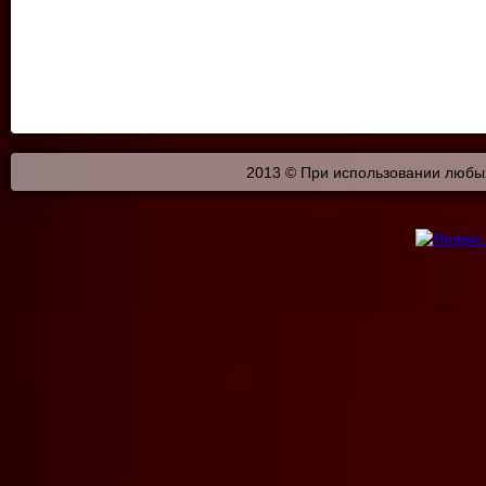
2013 © При использовании любых