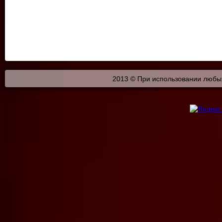
2013 © При использовании любых