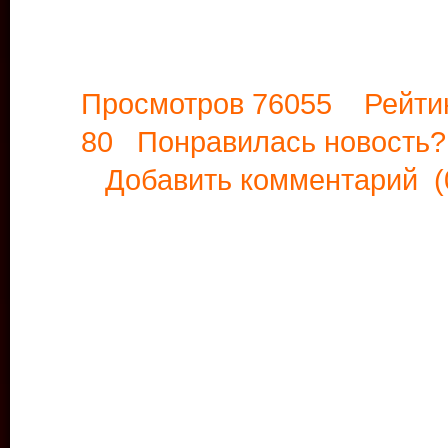
Просмотров 76055 Рейти
80 Понравилась новост
Добавить комментарий
(