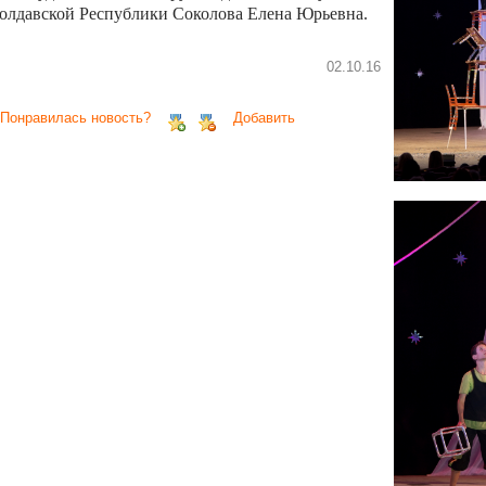
олдавской Республики Соколова Елена Юрьевна.
02.10.16
 Понравилась новость?
Добавить