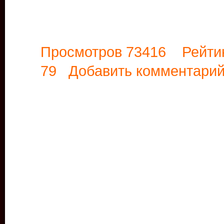
Просмотров 73416 Рейти
79
Добавить комментари