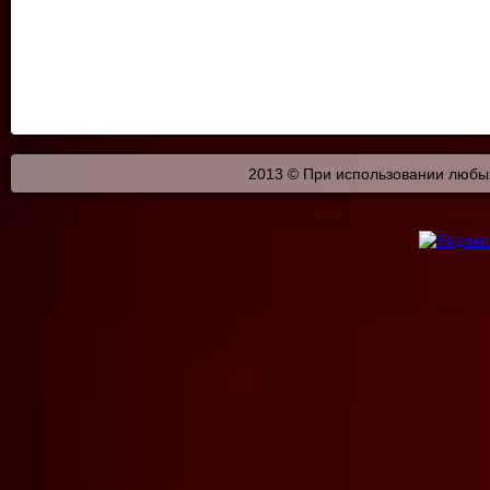
2013 © При использовании любых