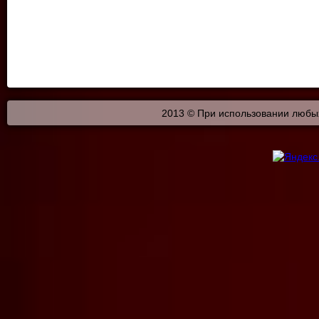
2013 © При использовании любых