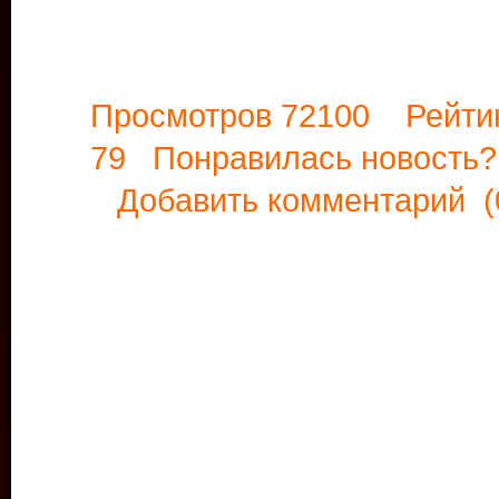
Просмотров 72100 Рейти
79 Понравилась новост
Добавить комментарий
(