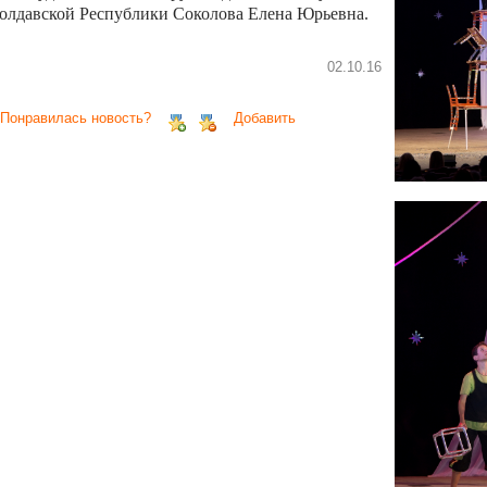
олдавской Республики Соколова Елена Юрьевна.
02.10.16
 Понравилась новость?
Добавить