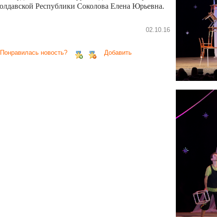
олдавской Республики Соколова Елена Юрьевна.
02.10.16
 Понравилась новость?
Добавить