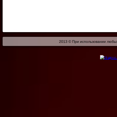
2013 © При использовании любых