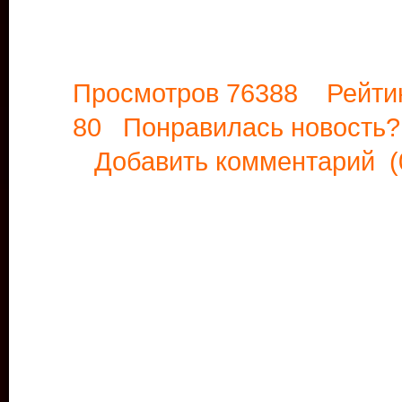
Просмотров 76388 Рейти
80 Понравилась новост
Добавить комментарий
(