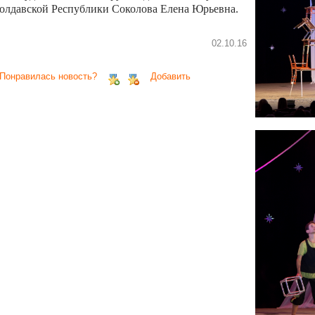
олдавской Республики Соколова Елена Юрьевна.
02.10.16
 Понравилась новость?
Добавить