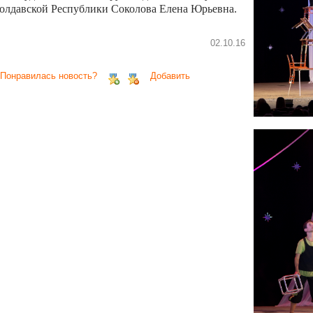
олдавской Республики Соколова Елена Юрьевна.
02.10.16
 Понравилась новость?
Добавить