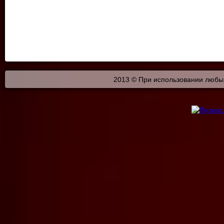
2013 © При использовании любых