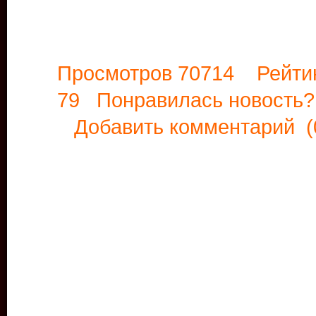
Просмотров 70714 Рейти
79 Понравилась новост
Добавить комментарий
(