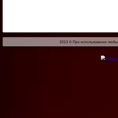
2013 © При использовании любых