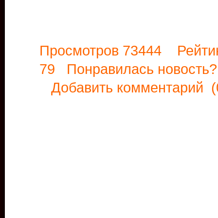
Просмотров 73444 Рейти
79 Понравилась новост
Добавить комментарий
(