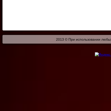
2013 © При использовании любых