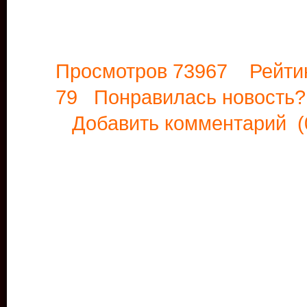
Просмотров 73967 Рейти
79 Понравилась новост
Добавить комментарий
(