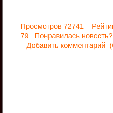
Просмотров 72741 Рейти
79 Понравилась новост
Добавить комментарий
(