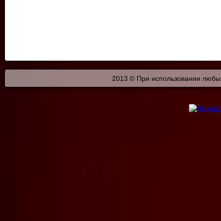
2013 © При использовании любых