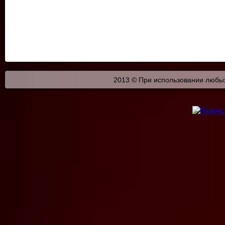
2013 © При использовании любых