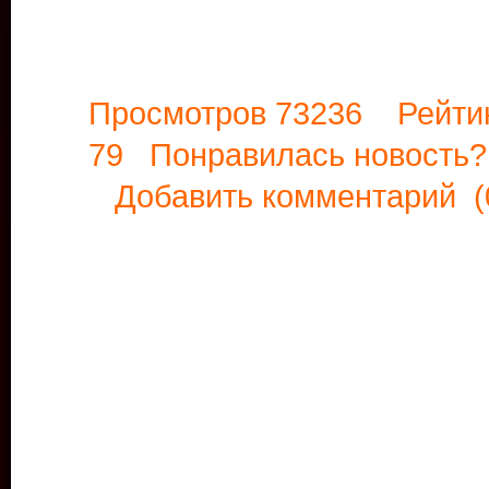
Просмотров 73236 Рейти
79 Понравилась новост
Добавить комментарий
(