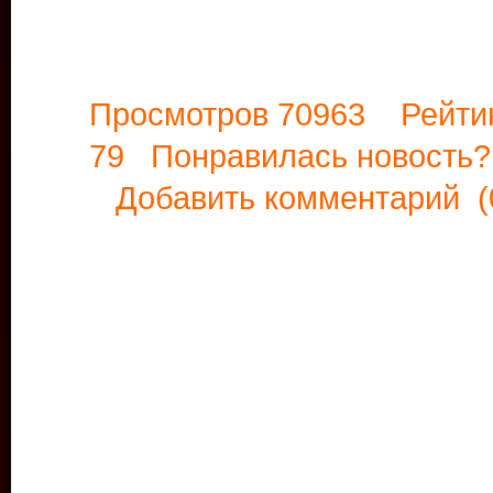
Просмотров 70963 Рейти
79 Понравилась новост
Добавить комментарий
(