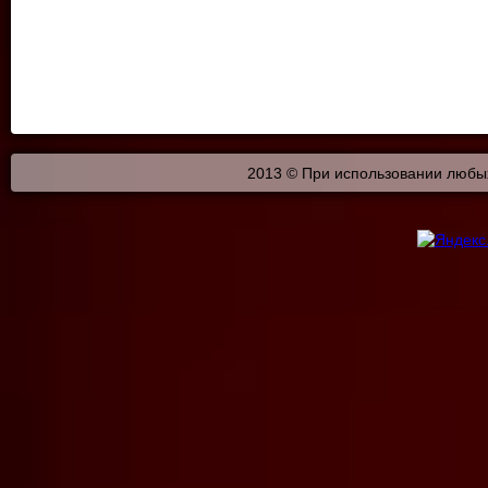
2013 © При использовании любых