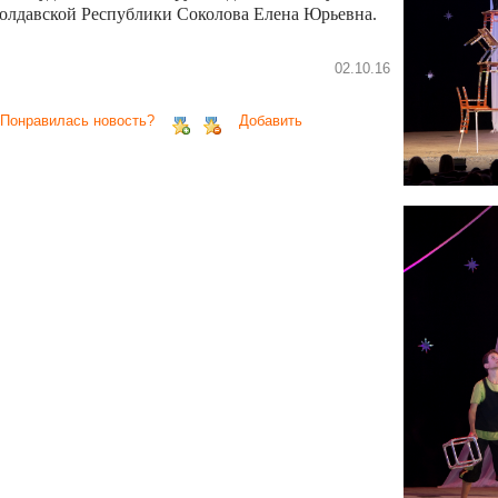
олдавской Республики Соколова Елена Юрьевна.
02.10.16
 Понравилась новость?
Добавить