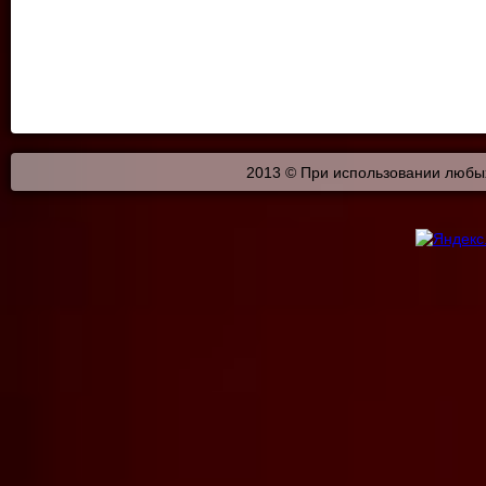
2013 © При использовании любых