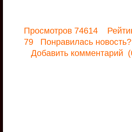
Просмотров 74614 Рейти
79 Понравилась новост
Добавить комментарий
(