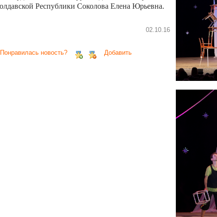
олдавской Республики Соколова Елена Юрьевна.
02.10.16
 Понравилась новость?
Добавить