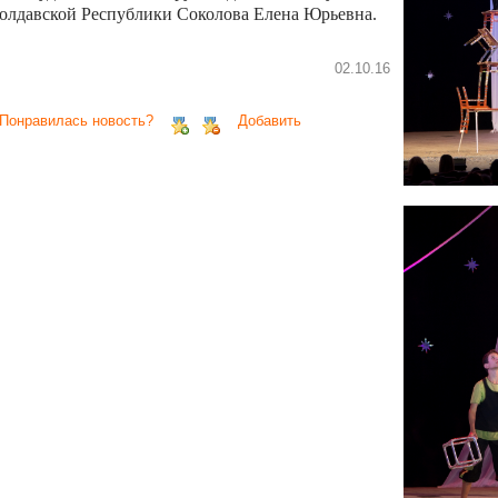
олдавской Республики Соколова Елена Юрьевна.
02.10.16
 Понравилась новость?
Добавить