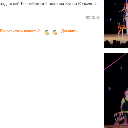
олдавской Республики Соколова Елена Юрьевна.
02.10.16
 Понравилась новость?
Добавить