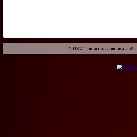
2013 © При использовании любых