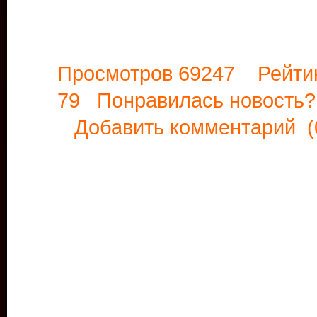
Просмотров 69247 Рейти
79 Понравилась новост
Добавить комментарий
(