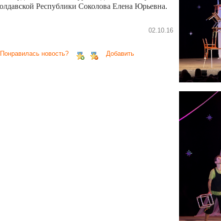
олдавской Республики Соколова Елена Юрьевна.
02.10.16
 Понравилась новость?
Добавить