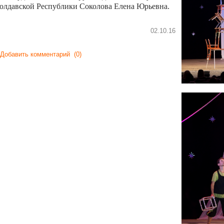
олдавской Республики Соколова Елена Юрьевна.
02.10.16
Добавить комментарий
(0)