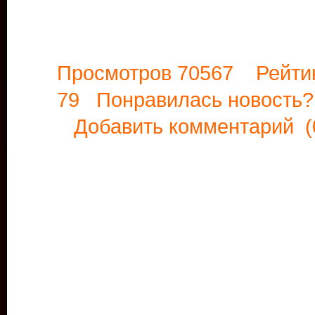
Просмотров 70567 Рейти
79 Понравилась новост
Добавить комментарий
(