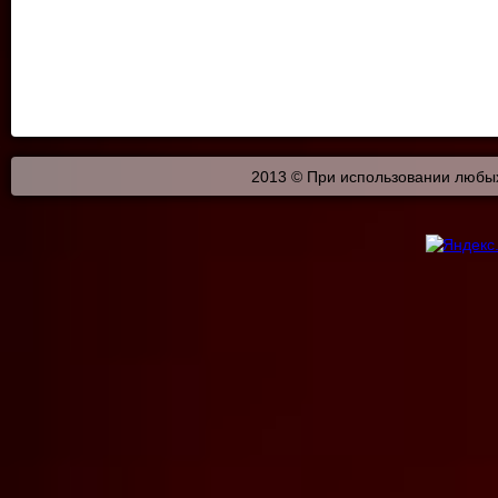
2013 © При использовании любых