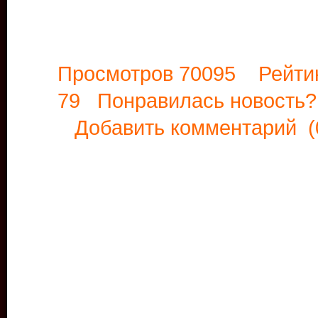
Просмотров 70095 Рейти
79 Понравилась новост
Добавить комментарий
(