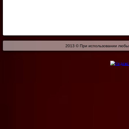
2013 © При использовании любых