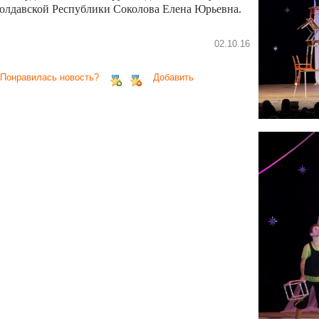
олдавской Республики Соколова Елена Юрьевна.
02.10.16
 Понравилась новость?
Добавить