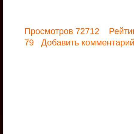
Просмотров 72712 Рейти
79
Добавить комментари