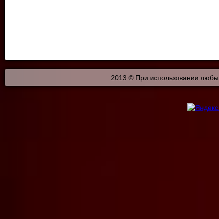
2013 © При использовании любых