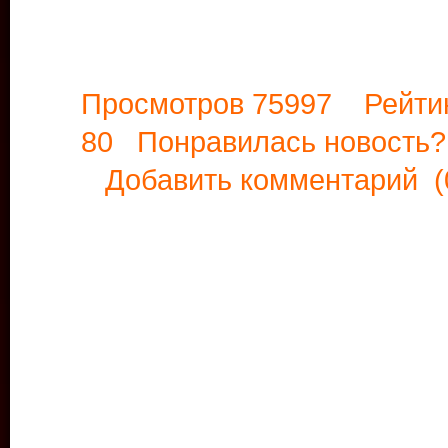
Просмотров 75997 Рейти
80 Понравилась новост
Добавить комментарий
(