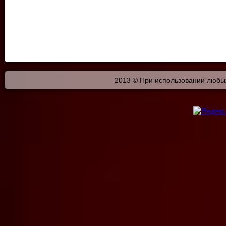
2013 © При использовании любых