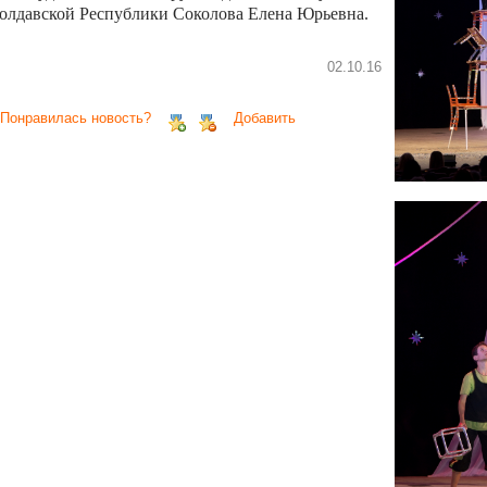
олдавской Республики Соколова Елена Юрьевна.
02.10.16
 Понравилась новость?
Добавить