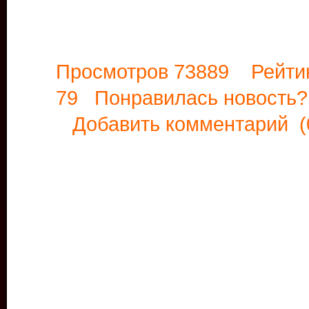
Просмотров 73889 Рейти
79 Понравилась новост
Добавить комментарий
(