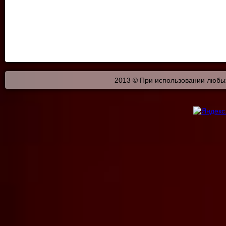
2013 © При использовании любых