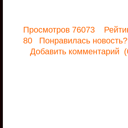
Просмотров 76073 Рейти
80 Понравилась новост
Добавить комментарий
(