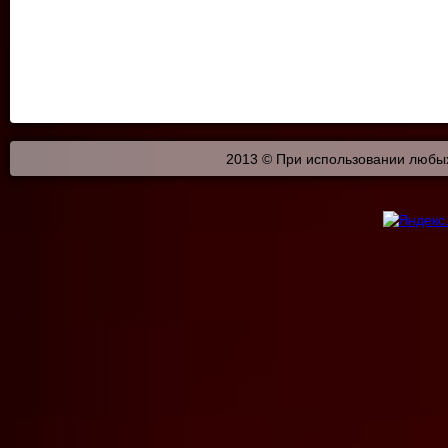
2013 © При использовании любых