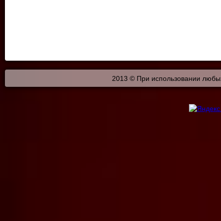
2013 © При использовании любых