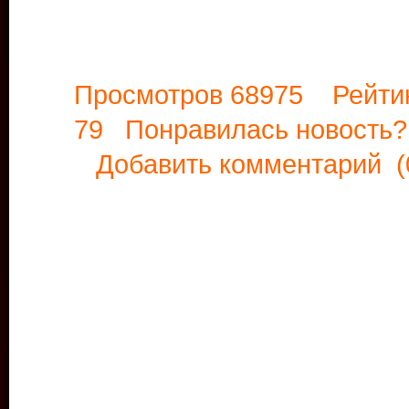
Просмотров 68975 Рейти
79 Понравилась новост
Добавить комментарий
(