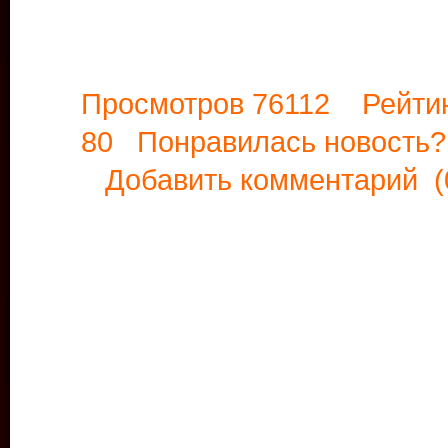
Просмотров 76112 Рейти
80 Понравилась новост
Добавить комментарий
(