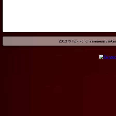
2013 © При использовании любых